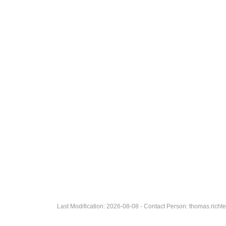
Last Modification: 2026-08-08 - Contact Person: thomas.rich